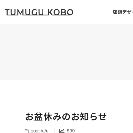
店舗デザ
お盆休みのお知らせ
|
899
2025/8/6