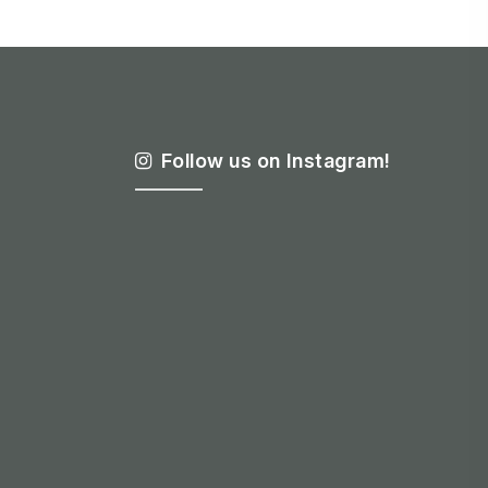
Follow us on Instagram!