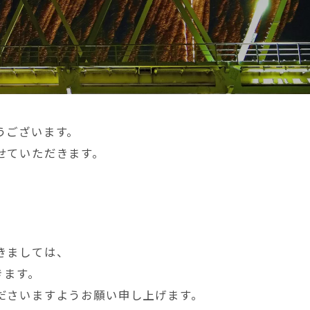
うございます。
せていただきます。
きましては、
きます。
ださいますようお願い申し上げます。