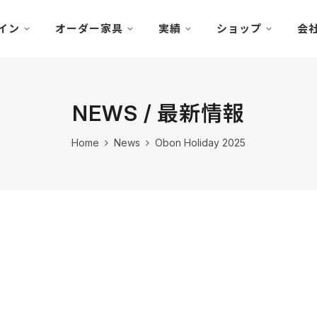
イン
オーダー家具
実績
ショップ
会
NEWS / 最新情報
Home
News
Obon Holiday 2025