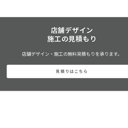
店舗デザイン
施工の見積もり
店舗デザイン・施工の無料見積もりを承ります。
見積りはこちら