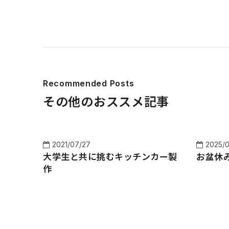
Recommended Posts
その他のおススメ記事
2021/07/27
2025/
大学生と共に挑むキッチンカー製
お盆休
作