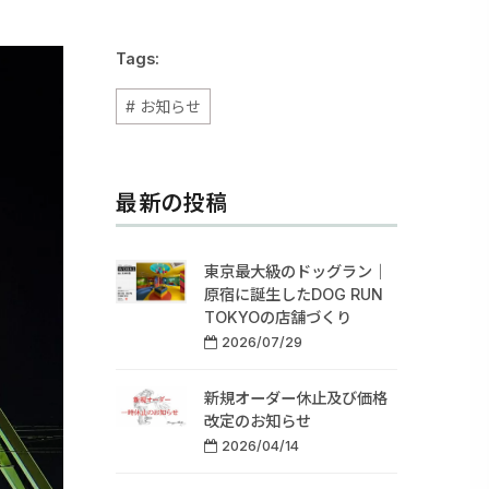
Tags:
お知らせ
最新の投稿
東京最大級のドッグラン｜
原宿に誕生したDOG RUN
TOKYOの店舗づくり
2026/07/29
新規オーダー休止及び価格
改定のお知らせ
2026/04/14