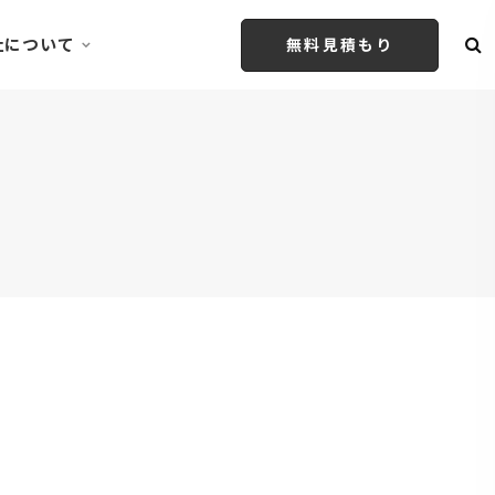
社について
無料見積もり