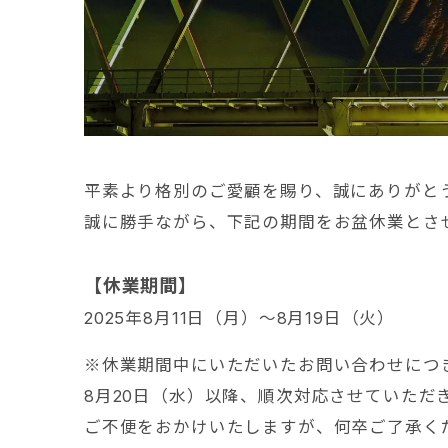
平素より格別のご愛顧を賜り、誠にありがと
誠に勝手ながら、下記の期間をお盆休業とさ
【休業期間】
2025年8月11日（月）～8月19日（火）
※休業期間中にいただいたお問い合わせにつ
8月20日（水）以降、順次対応させていただ
ご不便をおかけいたしますが、何卒ご了承く