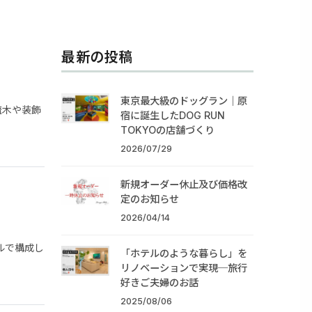
最新の投稿
東京最大級のドッグラン｜原
流木や装飾
宿に誕生したDOG RUN
TOKYOの店舗づくり
2026/07/29
新規オーダー休止及び価格改
定のお知らせ
2026/04/14
タルで構成し
「ホテルのような暮らし」を
リノベーションで実現─旅行
好きご夫婦のお話
2025/08/06