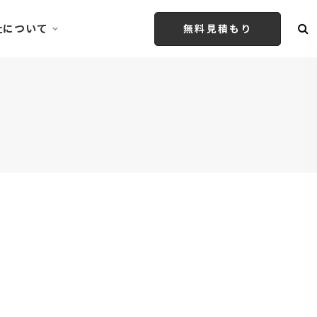
社について
無料見積もり