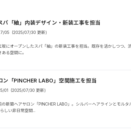
スパ「紬」内装デザイン・新装工事を担当
07/05
(2025/07/30 更新)
玄坂にオープンしたスパ「紬」の新装工事を担当。既存を活かしつつ、
きある空間に。
ン「PINCHER LABO」空間施工を担当
5/01
(2025/07/30 更新)
の新築ヘアサロン「PINCHER LABO」。シルバーヘアラインとモル
Oらしい非日常空間...