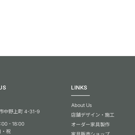
US
LINKS
About Us
中野上町 4-31-9
店舗デザイン・施工
00 - 18:00
オーダー家具製作
日・祝
家具販売ショップ