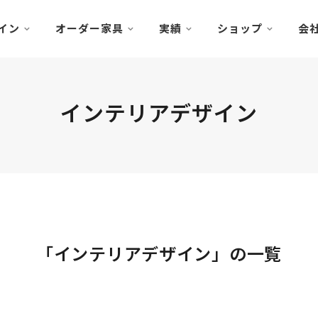
イン
オーダー家具
実績
ショップ
会
インテリアデザイン
「インテリアデザイン」の一覧