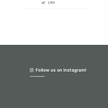
1,193
Follow us on Instagram!