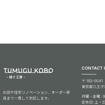
CONTACT 
- 紡ぐ工房 -
〒 192-0041
東京都八王子市
お店や住宅リノベーション、オーダー家
月曜 - 金曜 : 9:
具まで一貫して対応します。
定休日: 土・