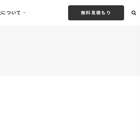
社について
無料見積もり