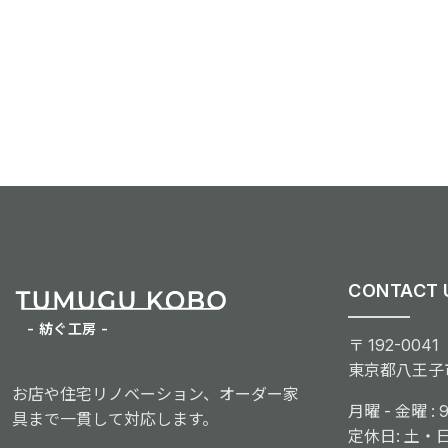
CONTACT 
- 紡ぐ工房 -
〒 192-0041
東京都八王子市
お店や住宅リノベーション、オーダー家
月曜 - 金曜 : 9:
具まで一貫して対応します。
定休日: 土・