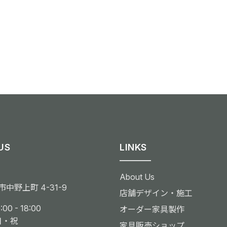
US
LINKS
About Us
中野上町 4-31-9
店舗デザイン・施工
00 - 18:00
オーダー家具製作
日・祝
家具販売ショップ