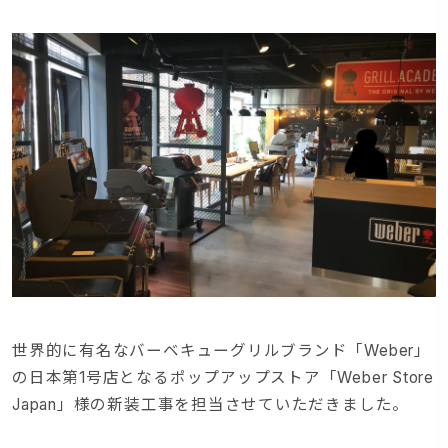
世界的に有名なバーベキューグリルブランド「Weber」
の日本第1号店となるポップアップストア「Weber Store
Japan」様の新装工事を担当させていただきました。