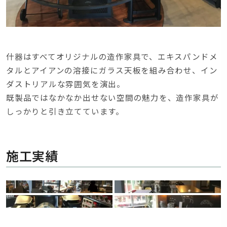
什器はすべてオリジナルの造作家具で、エキスパンドメ
タルとアイアンの溶接にガラス天板を組み合わせ、イン
ダストリアルな雰囲気を演出。
既製品ではなかなか出せない空間の魅力を、造作家具が
しっかりと引き立てています。
施工実績