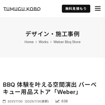
無料見積もり
デザイン・施工事例
Home
Works
Weber Bbq Store
BBQ 体験を叶える空間演出 バーベ
キュー用品ストア「Weber」
|
638
2021/7/30
(2025/7/30更新)