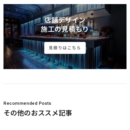
店舗デザイン
施工の見積もり
見積りはこちら
Recommended Posts
その他のおススメ記事