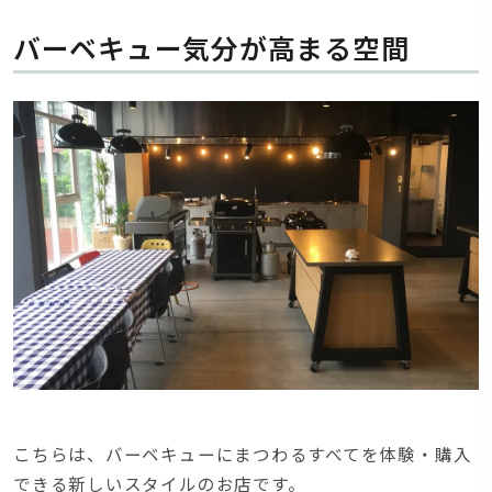
バーベキュー気分が高まる空間
こちらは、バーベキューにまつわるすべてを体験・購入
できる新しいスタイルのお店です。