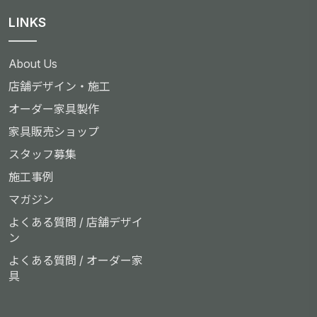
LINKS
About Us
店舗デザイン・施工
オーダー家具製作
家具販売ショップ
スタッフ募集
施工事例
マガジン
よくある質問 / 店舗デザイ
ン
よくある質問 / オーダー家
具