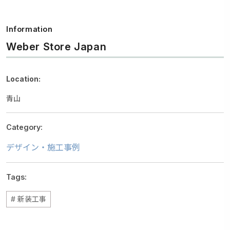
Information
Weber Store Japan
Location:
青山
Category:
デザイン・施工事例
Tags:
新装工事