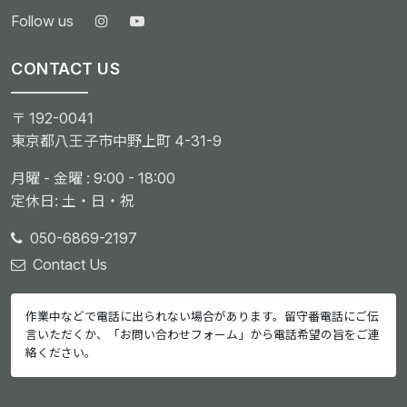
Follow us
CONTACT US
〒 192-0041
東京都八王子市中野上町 4-31-9
月曜 - 金曜 : 9:00 - 18:00
定休日: 土・日・祝
050-6869-2197
Contact Us
作業中などで電話に出られない場合があります。留守番電話にご伝
言いただくか、「
お問い合わせフォーム
」から電話希望の旨をご連
絡ください。