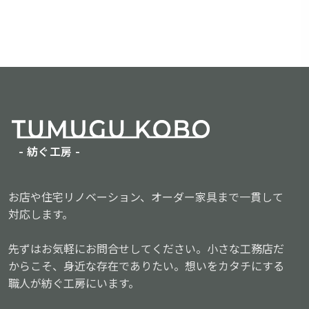
- 紡ぐ工房 -
お店や住宅リノベーション、オーダー家具まで一貫して
対応します。
先ずはお気軽にお問合せしてください。小さな工務店だ
からこそ、身近な存在でありたい。想いをカタチにする
職人が紡ぐ工房にいます。