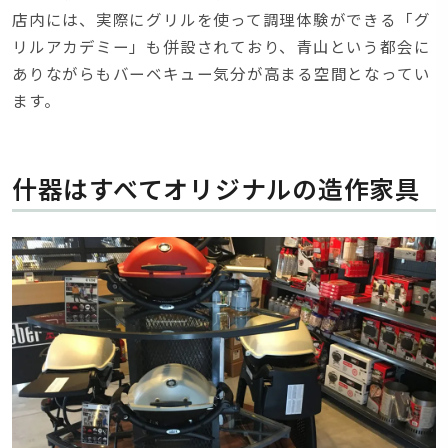
店内には、実際にグリルを使って調理体験ができる「グ
リルアカデミー」も併設されており、青山という都会に
ありながらもバーベキュー気分が高まる空間となってい
ます。
什器はすべてオリジナルの造作家具